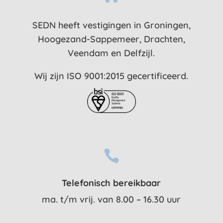
SEDN heeft vestigingen in Groningen,
Hoogezand-Sappemeer, Drachten,
Veendam en Delfzijl.
Wij zijn ISO 9001:2015 gecertificeerd.

Telefonisch bereikbaar
ma. t/m vrij. van 8.00 – 16.30 uur