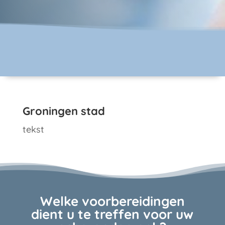
Groningen stad
tekst
Welke voorbereidingen
dient u te treffen voor uw