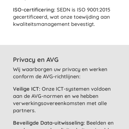
ISO-certificering:
SEDN is ISO 9001:2015
gecertificeerd, wat onze toewijding aan
kwaliteitsmanagement bevestigt.
Privacy en AVG
Wij waarborgen uw privacy en werken
conform de AVG-richtlijnen:
Veilige ICT:
Onze ICT-systemen voldoen
aan de AVG-normen en we hebben
verwerkingsovereenkomsten met alle
partners.
Beveiligde Data-uitwisseling:
Beelden en