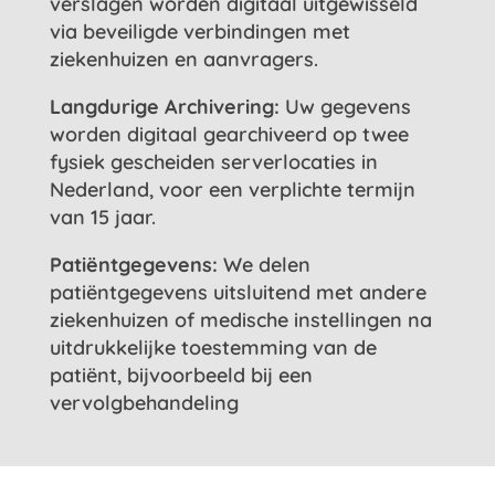
verslagen worden digitaal uitgewisseld
via beveiligde verbindingen met
ziekenhuizen en aanvragers.
Langdurige Archivering:
Uw gegevens
worden digitaal gearchiveerd op twee
fysiek gescheiden serverlocaties in
Nederland, voor een verplichte termijn
van 15 jaar.
Patiëntgegevens:
We delen
patiëntgegevens uitsluitend met andere
ziekenhuizen of medische instellingen na
uitdrukkelijke toestemming van de
patiënt, bijvoorbeeld bij een
vervolgbehandeling