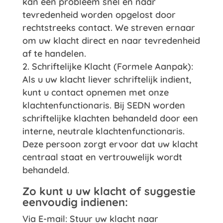
kan een probleem snel en naar
tevredenheid worden opgelost door
rechtstreeks contact. We streven ernaar
om uw klacht direct en naar tevredenheid
af te handelen.
Schriftelijke Klacht (Formele Aanpak):
Als u uw klacht liever schriftelijk indient,
kunt u contact opnemen met onze
klachtenfunctionaris. Bij SEDN worden
schriftelijke klachten behandeld door een
interne, neutrale klachtenfunctionaris.
Deze persoon zorgt ervoor dat uw klacht
centraal staat en vertrouwelijk wordt
behandeld.
Zo kunt u uw klacht of suggestie
eenvoudig indienen:
Via E-mail: Stuur uw klacht naar