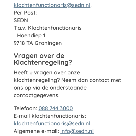
klachtenfunctionaris@sedn.nl
.
Per Post:
SEDN
T.a.v. Klachtenfunctionaris
Hoendiep 1
9718 TA Groningen
Vragen over de
Klachtenregeling?
Heeft u vragen over onze
klachtenregeling? Neem dan contact met
ons op via de onderstaande
contactgegevens.
Telefoon:
088 744 3000
E-mail klachtenfunctionaris:
klachtenfunctionaris@sedn.nl
Algemene e-mail:
info@sedn.nl