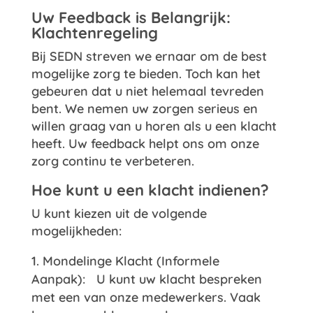
Uw Feedback is Belangrijk:
Klachtenregeling
Bij SEDN streven we ernaar om de best
mogelijke zorg te bieden. Toch kan het
gebeuren dat u niet helemaal tevreden
bent. We nemen uw zorgen serieus en
willen graag van u horen als u een klacht
heeft. Uw feedback helpt ons om onze
zorg continu te verbeteren.
Hoe kunt u een klacht indienen?
U kunt kiezen uit de volgende
mogelijkheden:
Mondelinge Klacht (Informele
Aanpak): U kunt uw klacht bespreken
met een van onze medewerkers. Vaak