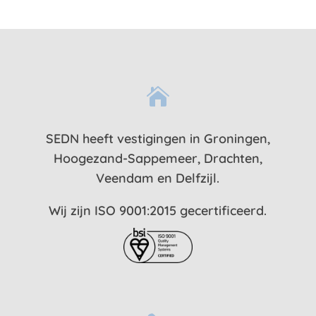

SEDN heeft vestigingen in Groningen,
Hoogezand-Sappemeer, Drachten,
Veendam en Delfzijl.
Wij zijn ISO 9001:2015 gecertificeerd.