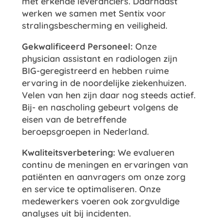
met erkende leveranciers. Daarnaast
werken we samen met Sentix voor
stralingsbescherming en veiligheid.
Gekwalificeerd Personeel:
Onze
physician assistant en radiologen zijn
BIG-geregistreerd en hebben ruime
ervaring in de noordelijke ziekenhuizen.
Velen van hen zijn daar nog steeds actief.
Bij- en nascholing gebeurt volgens de
eisen van de betreffende
beroepsgroepen in Nederland.
Kwaliteitsverbetering:
We evalueren
continu de meningen en ervaringen van
patiënten en aanvragers om onze zorg
en service te optimaliseren. Onze
medewerkers voeren ook zorgvuldige
analyses uit bij incidenten.