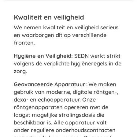
Kwaliteit en veiligheid
We nemen kwaliteit en veiligheid serieus
en waarborgen dit op verschillende
fronten.
Hygiëne en Veiligheid:
SEDN werkt strikt
volgens de verplichte hygiëneregels in de
zorg.
Geavanceerde Apparatuur:
We maken
gebruik van moderne, digitale röntgen-,
dexa- en echoapparatuur. Onze
röntgenapparaten opereren met de
laagst mogelijke stralingsdosis die
beschikbaar is. Alle apparatuur valt
onder reguliere onderhoudscontracten