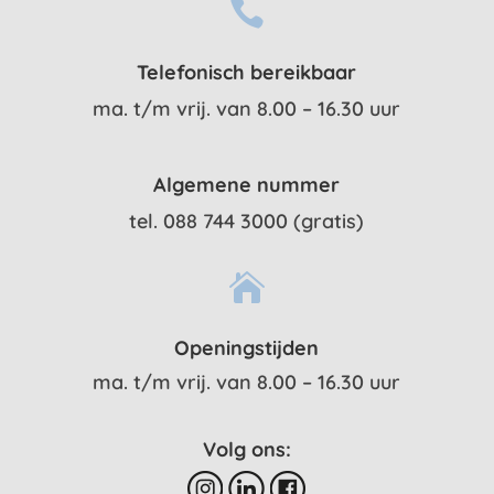

Telefonisch bereikbaar
ma. t/m vrij. van 8.00 – 16.30 uur
Algemene nummer
tel. 088 744 3000 (gratis)

Openingstijden
ma. t/m vrij. van 8.00 – 16.30 uur
Volg ons: