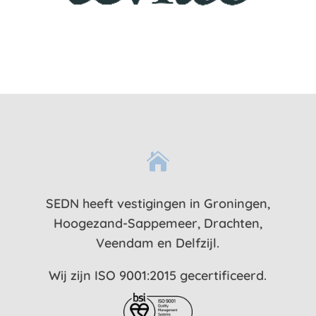

SEDN heeft vestigingen in Groningen,
Hoogezand-Sappemeer, Drachten,
Veendam en Delfzijl.
Wij zijn ISO 9001:2015 gecertificeerd.