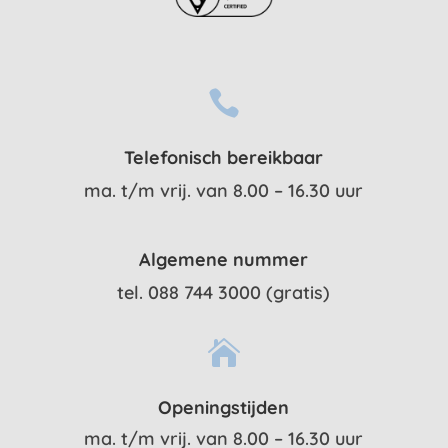

Telefonisch bereikbaar
ma. t/m vrij. van 8.00 – 16.30 uur
Algemene nummer
tel. 088 744 3000 (gratis)

Openingstijden
ma. t/m vrij. van 8.00 – 16.30 uur