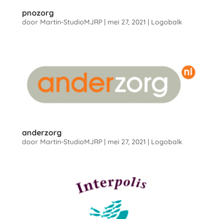
pnozorg
door
Martin-StudioMJRP
|
mei 27, 2021
|
Logobalk
anderzorg
door
Martin-StudioMJRP
|
mei 27, 2021
|
Logobalk