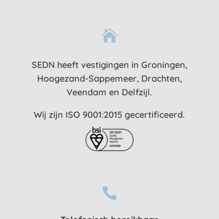

SEDN heeft vestigingen in Groningen,
Hoogezand-Sappemeer, Drachten,
Veendam en Delfzijl.
Wij zijn ISO 9001:2015 gecertificeerd.
