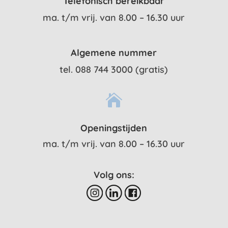
Telefonisch bereikbaar
ma. t/m vrij. van 8.00 – 16.30 uur
Algemene nummer
tel. 088 744 3000 (gratis)

Openingstijden
ma. t/m vrij. van 8.00 – 16.30 uur
Volg ons: