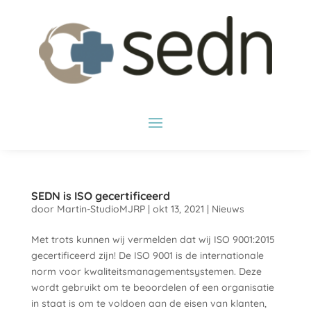
SEDN is ISO gecertificeerd
door
Martin-StudioMJRP
|
okt 13, 2021
|
Nieuws
Met trots kunnen wij vermelden dat wij ISO 9001:2015
gecertificeerd zijn! De ISO 9001 is de internationale
norm voor kwaliteitsmanagementsystemen. Deze
wordt gebruikt om te beoordelen of een organisatie
in staat is om te voldoen aan de eisen van klanten,