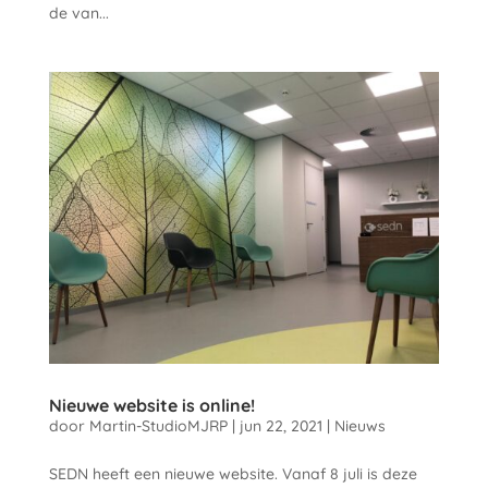
de van...
Nieuwe website is online!
door
Martin-StudioMJRP
|
jun 22, 2021
|
Nieuws
SEDN heeft een nieuwe website. Vanaf 8 juli is deze