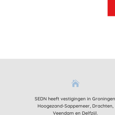

SEDN heeft vestigingen in Groningen
Hoogezand-Sappemeer, Drachten,
Veendam en Delfzijl.