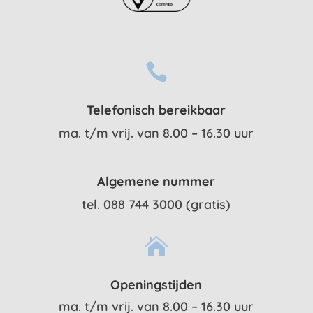

Telefonisch bereikbaar
ma. t/m vrij. van 8.00 – 16.30 uur
Algemene nummer
tel. 088 744 3000 (gratis)

Openingstijden
ma. t/m vrij. van 8.00 – 16.30 uur