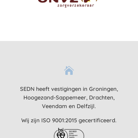

SEDN heeft vestigingen in Groningen,
Hoogezand-Sappemeer, Drachten,
Veendam en Delfzijl.
Wij zijn ISO 9001:2015 gecertificeerd.