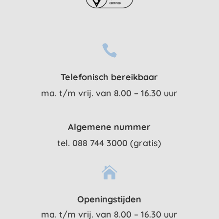

Telefonisch bereikbaar
ma. t/m vrij. van 8.00 – 16.30 uur
Algemene nummer
tel. 088 744 3000 (gratis)

Openingstijden
ma. t/m vrij. van 8.00 – 16.30 uur