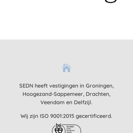

SEDN heeft vestigingen in Groningen,
Hoogezand-Sappemeer, Drachten,
Veendam en Delfzijl.
Wij zijn ISO 9001:2015 gecertificeerd.