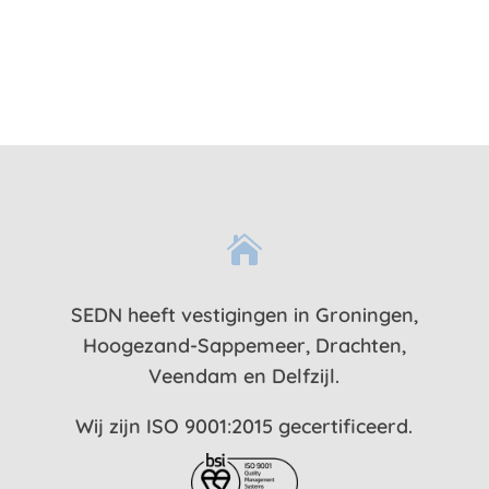

SEDN heeft vestigingen in Groningen,
Hoogezand-Sappemeer, Drachten,
Veendam en Delfzijl.
Wij zijn ISO 9001:2015 gecertificeerd.