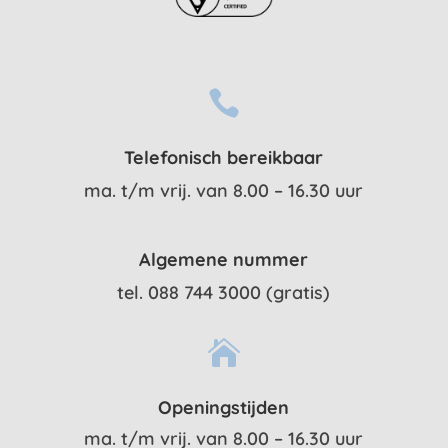

Telefonisch bereikbaar
ma. t/m vrij. van 8.00 – 16.30 uur
Algemene nummer
tel. 088 744 3000 (gratis)

Openingstijden
ma. t/m vrij. van 8.00 – 16.30 uur