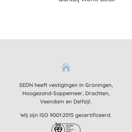

SEDN heeft vestigingen in Groningen,
Hoogezand-Sappemeer, Drachten,
Veendam en Delfzijl.
Wij zijn ISO 9001:2015 gecertificeerd.