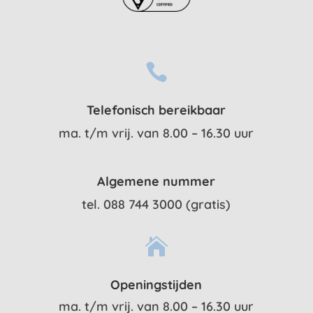

Telefonisch bereikbaar
ma. t/m vrij. van 8.00 – 16.30 uur
Algemene nummer
tel. 088 744 3000 (gratis)

Openingstijden
ma. t/m vrij. van 8.00 – 16.30 uur