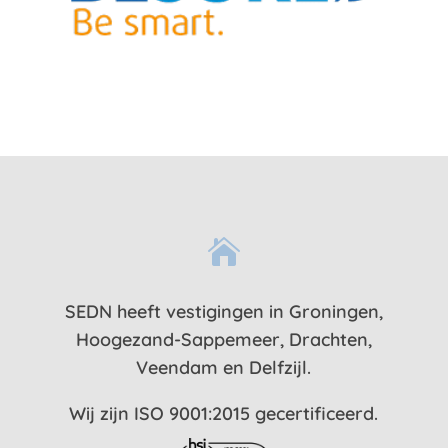

SEDN heeft vestigingen in Groningen,
Hoogezand-Sappemeer, Drachten,
Veendam en Delfzijl.
Wij zijn ISO 9001:2015 gecertificeerd.