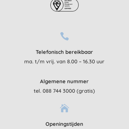

Telefonisch bereikbaar
ma. t/m vrij. van 8.00 – 16.30 uur
Algemene nummer
tel. 088 744 3000 (gratis)

Openingstijden